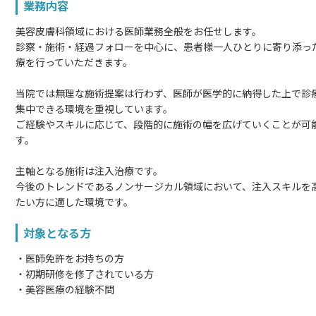
業務内容
美容皮膚科領域における医師業務全般をお任せします。
診察・施術・経過フォローを中心に、患者様一人ひとりに寄り添っ
療を行っていただきます。
当院では無理な施術提案は行わず、医師が医学的に納得した上で診
集中できる環境を重視しています。
ご経験やスキルに応じて、段階的に施術の幅を広げていくことが可
す。
主軸となる施術は注入治療です。
今後のトレンドであるノンサージカル領域において、注入スキルを
たい方に適した環境です。
対象となる方
・医師免許をお持ちの方
・初期研修を修了されている方
・美容医療の経験不問