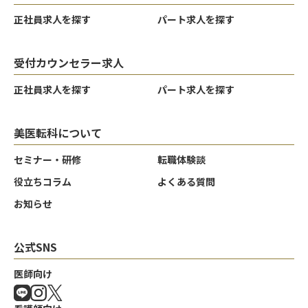
正社員求人を探す
パート求人を探す
受付カウンセラー求人
正社員求人を探す
パート求人を探す
美医転科について
セミナー・研修
転職体験談
役立ちコラム
よくある質問
お知らせ
公式SNS
医師向け