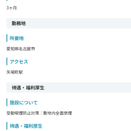
3ヶ月
勤務地
所要地
愛知県名古屋市
アクセス
矢場町駅
待遇・福利厚生
施設について
受動喫煙防止対策：敷地内全面禁煙
待遇・福利厚生