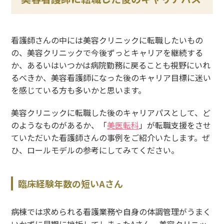
看護師さんの中には美容クリニックに転職したいもの
の、美容クリニックで今後ずっとキャリアを継続する
か、あるいはいつかは病院勤務に戻ることも視野にいれ
るべきか、美容看護師になった後のキャリア目標に迷い
を感じている方も多いかと思います。
美容クリニックに転職した後のキャリアパスとして、ど
のようなものがあるか、「
美医転科
」が転職支援をさせ
ていただいた看護師さんの事例をご紹介いたします。ぜ
ひ、ロールモデルの参考にしてみてください。
臨床経験年数の短いAさん
病棟では求められる看護業務や自身の体調管理がうまく
いかずに早期に挫折してしまったAさん。美容クリニッ