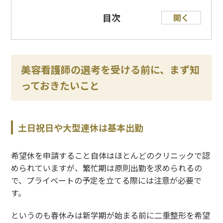
目次
開く
美容看護師の選考を受ける前に、まず知
っておきたいこと
土日祝日や大型連休は基本出勤
希望休を申請すること自体はほとんどのクリニックで認
められていますが、繁忙期は原則出勤を求められるの
で、プライベートの予定を立てる際には注意が必要で
す。
というのも春休みは新学期が始まる前に二重整形を希望