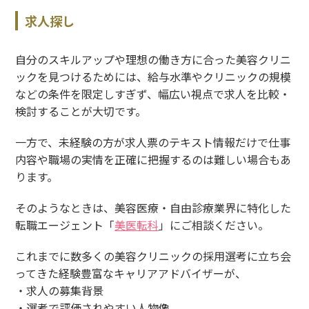
求人探し
自分のスキルアップや理想の働き方に合った美容クリニ
ックを見つけるためには、給与水準やクリニックの規模
などの条件を限定しすぎず、幅広い視点で求人を比較・
検討することが大切です。
一方で、未経験の方が求人票のテキスト情報だけで仕事
内容や職場の実情を正確に把握するのは難しい場合もあ
ります。
そのようなときは、美容医療・自由診療業界に特化した
転職エージェント「
美医転科
」にご相談ください。
これまでに数多くの美容クリニックの採用選考に立ち会
ってきた経験豊富なキャリアアドバイザーが、
・求人の募集背景
・選考で評価されやすい人物像