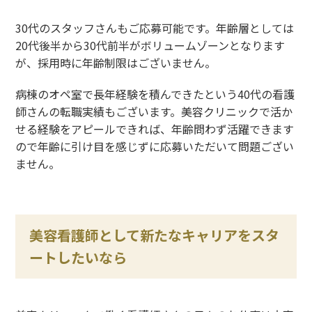
30代のスタッフさんもご応募可能です。年齢層としては
20代後半から30代前半がボリュームゾーンとなります
が、採用時に年齢制限はございません。
病棟のオペ室で長年経験を積んできたという40代の看護
師さんの転職実績もございます。美容クリニックで活か
せる経験をアピールできれば、年齢問わず活躍できます
ので年齢に引け目を感じずに応募いただいて問題ござい
ません。
美容看護師として新たなキャリアをスタ
ートしたいなら