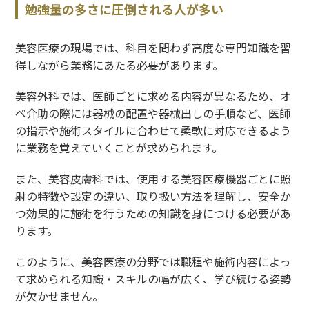
勉強量の多さに圧倒される人が多い
美容医療の現場では、科目を問わず高度な専門知識を習
得しながら業務にあたる必要があります。
美容外科では、医師ごとに求める内容が異なるため、オ
ペ介助の際には器械の配置や器械出しの手順など、医師
の指示や施術スタイルに合わせて柔軟に対応できるよう
に業務を覚えていくことが求められます。
また、美容皮膚科では、使用する美容医療機器ごとに照
射の特徴や設定の違い、取り扱い方法を理解し、安全か
つ効果的に施術を行うための知識を身につける必要があ
ります。
このように、美容医療の分野では職種や施術内容によっ
て求められる知識・スキルの幅が広く、学び続ける姿勢
が欠かせません。