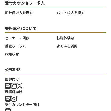
受付カウンセラー求人
正社員求人を探す
パート求人を探す
美医転科について
セミナー・研修
転職体験談
役立ちコラム
よくある質問
お知らせ
公式SNS
医師向け
看護師向け
受付カウンセラー向け