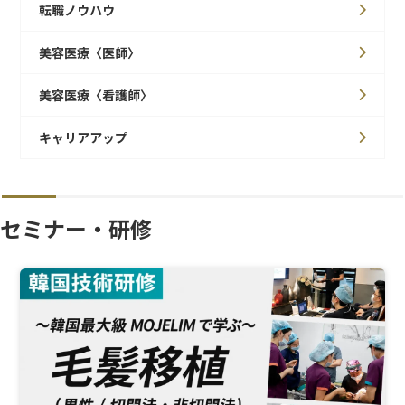
転職ノウハウ
美容医療〈医師〉
美容医療〈看護師〉
キャリアアップ
セミナー・研修