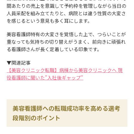
間あたりの売上を意識して予約枠を管理しながら当日の
人員采配を組み立てたりと、病院とは違う性質の大変さ
を感じるという意見も多く耳にします。
美容看護師特有の大変さを覚悟した上で、つらいことが
重なっても気持ちの切り替えがうまく、前向きに頑張れ
る看護師さんが長く定着している印象です。
▼関連記事
【美容クリニック転職】病棟から美容クリニックへ 現
役看護師に聞いた”入社後ギャップ”
美容看護師への転職成功率を高める選考
段階別のポイント