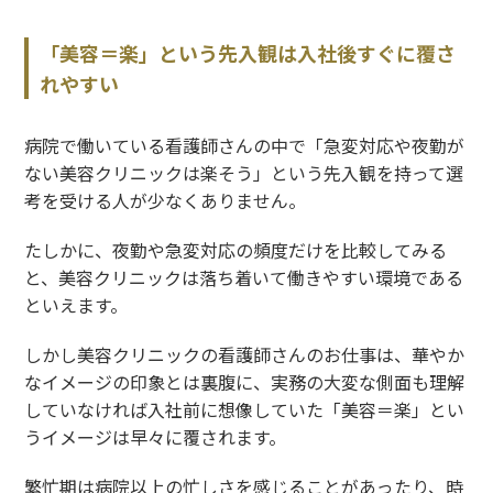
「美容＝楽」という先入観は入社後すぐに覆さ
れやすい
病院で働いている看護師さんの中で「急変対応や夜勤が
ない美容クリニックは楽そう」という先入観を持って選
考を受ける人が少なくありません。
たしかに、夜勤や急変対応の頻度だけを比較してみる
と、美容クリニックは落ち着いて働きやすい環境である
といえます。
しかし美容クリニックの看護師さんのお仕事は、華やか
なイメージの印象とは裏腹に、実務の大変な側面も理解
していなければ入社前に想像していた「美容＝楽」とい
うイメージは早々に覆されます。
繁忙期は病院以上の忙しさを感じることがあったり、時