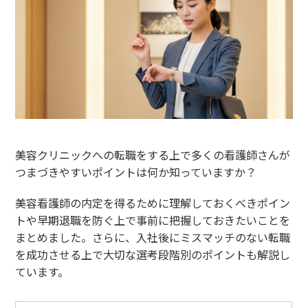
美容クリニックへの転職をする上で多くの看護師さんが
つまづきやすいポイントは何か知っていますか？
美容看護師の内定を得るために理解しておくべきポイン
トや早期退職を防ぐ上で事前に把握しておきたいことを
まとめました。さらに、入社後にミスマッチのない転職
を成功させる上で大切な選考段階別のポイントも解説し
ています。