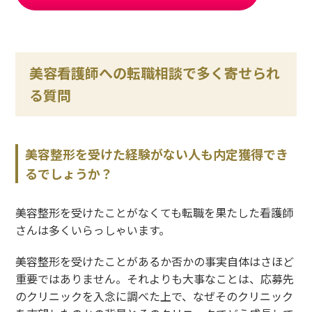
美容看護師への転職相談で多く寄せられ
る質問
美容整形を受けた経験がない人も内定獲得でき
るでしょうか？
美容整形を受けたことがなくても転職を果たした看護師
さんは多くいらっしゃいます。
美容整形を受けたことがあるか否かの事実自体はさほど
重要ではありません。それよりも大事なことは、応募先
のクリニックを入念に調べた上で、なぜそのクリニック