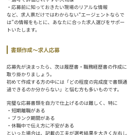
・応募前に知っておきたい現場のリアルな情報
など、求人票だけではわからない“エージェントならで
は”の情報をもとに、あなたに合った求人選びをサポー
トいたします。
書類作成〜求人応募
応募先が決まったら、次は履歴書・職務経歴書の作成に
取り掛かりましょう。
初めて作成する方の中には「どの程度の完成度で書類通
過できるのか分からない」と悩む方も多いものです。
完璧な応募書類を自力で仕上げるのは難しく、特に
・短期離職がある
・ブランク期間がある
・休職中で伝え方に不安がある
といった場合は、記載の工夫が選考結果を大きく左右し