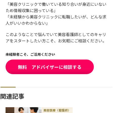
「美容クリニックで働いている知り合いが身近にいない
ため情報収集に困っている」
「未経験から美容クリニックに転職したいが、どんな求
人がいいかわからない」
このようなことで悩んでいて美容看護師としてのキャリ
アをスタートしたい方こそ、お気軽にご相談ください。
未経験者こそ、ご活用ください
無料 アドバイザーに相談する
関連記事
美容医療〈看護師〉